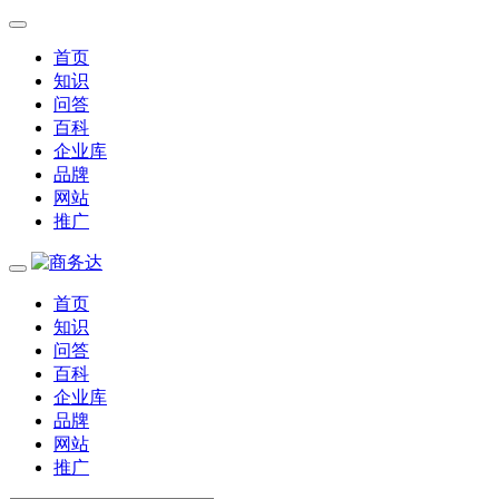
首页
知识
问答
百科
企业库
品牌
网站
推广
首页
知识
问答
百科
企业库
品牌
网站
推广