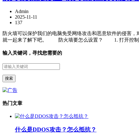
Admin
2025-11-11
137
防火墙可以保护我们的电脑免受网络攻击和恶意软件的侵害，
就一起来了解下吧。 防火墙要怎么设置？ 1. 打开控制面板：
输入关键词，寻找您需要的
热门文章
什么是DDOS攻击？怎么抵抗？