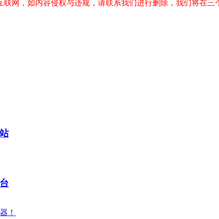
互联网，如内容侵权与违规，请联系我们进行删除，我们将在三
站
台