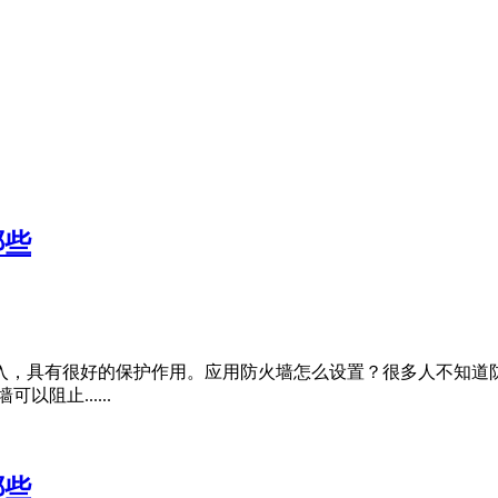
哪些
入，具有很好的保护作用。应用防火墙怎么设置？很多人不知道
止......
哪些