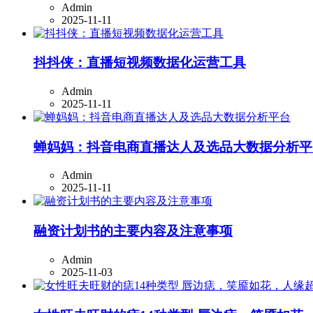
Admin
2025-11-11
抖抖侠：直播短视频数据化运营工具
Admin
2025-11-11
蝉妈妈：抖音电商直播达人及选品大数据分析平
Admin
2025-11-11
融资计划书的主要内容及注意事项
Admin
2025-11-03