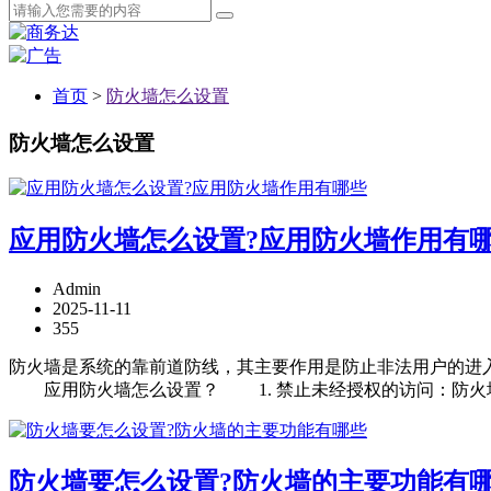
首页
>
防火墙怎么设置
防火墙怎么设置
应用防火墙怎么设置?应用防火墙作用有
Admin
2025-11-11
355
防火墙是系统的靠前道防线，其主要作用是防止非法用户的进
应用防火墙怎么设置？ 1. 禁止未经授权的访问：防火墙可以阻
防火墙要怎么设置?防火墙的主要功能有