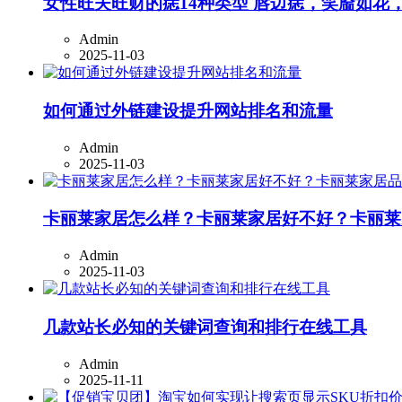
女性旺夫旺财的痣14种类型 唇边痣，笑靥如
Admin
2025-11-03
如何通过外链建设提升网站排名和流量
Admin
2025-11-03
卡丽莱家居怎么样？卡丽莱家居好不好？卡丽莱
Admin
2025-11-03
几款站长必知的关键词查询和排行在线工具
Admin
2025-11-11