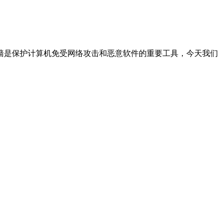
墙是保护计算机免受网络攻击和恶意软件的重要工具，今天我们