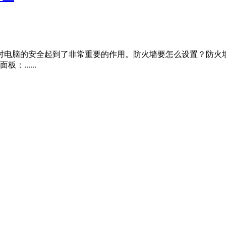
对电脑的安全起到了非常重要的作用。防火墙要怎么设置？防火
......