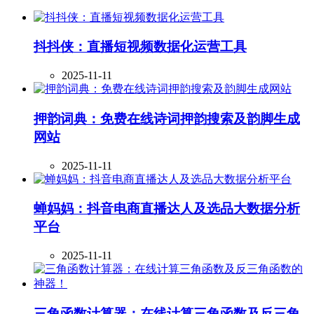
抖抖侠：直播短视频数据化运营工具
2025-11-11
押韵词典：免费在线诗词押韵搜索及韵脚生成
网站
2025-11-11
蝉妈妈：抖音电商直播达人及选品大数据分析
平台
2025-11-11
三角函数计算器：在线计算三角函数及反三角