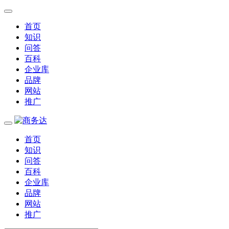
首页
知识
问答
百科
企业库
品牌
网站
推广
首页
知识
问答
百科
企业库
品牌
网站
推广