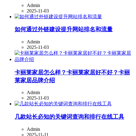
Admin
2025-11-03
如何通过外链建设提升网站排名和流量
Admin
2025-11-03
卡丽莱家居怎么样？卡丽莱家居好不好？卡丽
莱家居品牌介绍
Admin
2025-11-03
几款站长必知的关键词查询和排行在线工具
Admin
2025-11-11