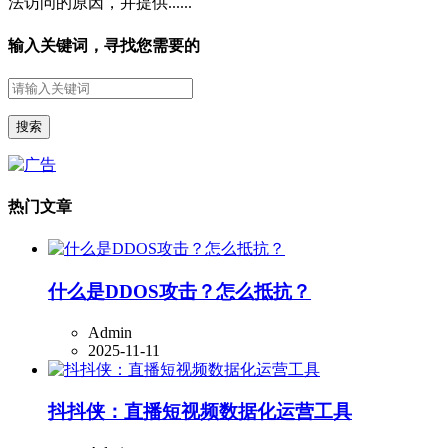
法访问的原因，并提供......
输入关键词，寻找您需要的
热门文章
什么是DDOS攻击？怎么抵抗？
Admin
2025-11-11
抖抖侠：直播短视频数据化运营工具