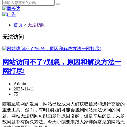
首页
>
无法访问
无法访问
网站访问不了?别急，原因和解决方法一
网打尽!
Admin
2025-11-11
75
随着互联网的发展，网站已经成为人们获取信息和进行交流的
重要工具。然而，有时候我们可能会遇到网站无法访问的问
题。网站无法访问可能由多种原因引起，但是幸运的是，大多
数问题都有解决方法。今天小编要来跟大家详解常见的网站无